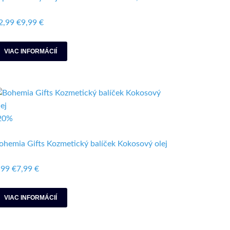
2,99 €
9,99 €
VIAC INFORMÁCIÍ
20%
ohemia Gifts Kozmetický balíček Kokosový olej
,99 €
7,99 €
VIAC INFORMÁCIÍ