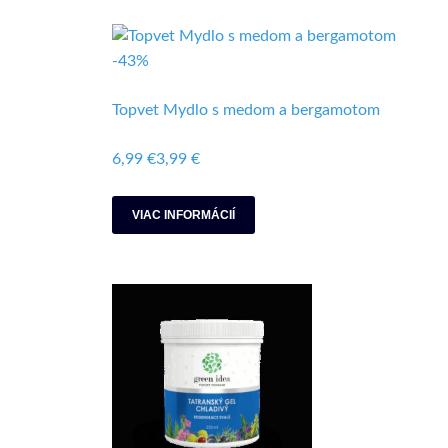
-43%
Topvet Mydlo s medom a bergamotom
6,99 €
3,99 €
VIAC INFORMÁCIÍ