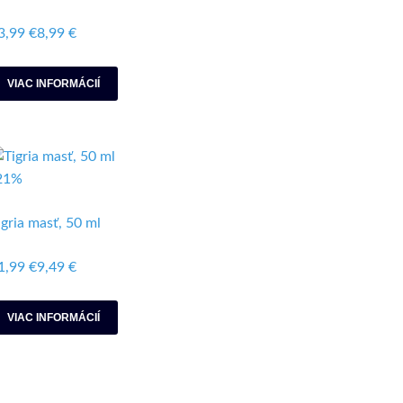
3,99 €
8,99 €
VIAC INFORMÁCIÍ
21%
igria masť, 50 ml
1,99 €
9,49 €
VIAC INFORMÁCIÍ