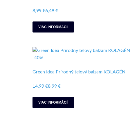
8,99 €
6,49 €
VIAC INFORMÁCIÍ
-40%
Green Idea Prírodný telový balzam KOLAGÉN​
14,99 €
8,99 €
VIAC INFORMÁCIÍ