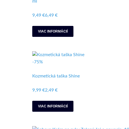
ml
9,49 €
6,49 €
VIAC INFORMÁCIÍ
-75%
Kozmetická taška Shine
9,99 €
2,49 €
VIAC INFORMÁCIÍ