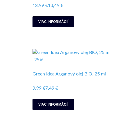
13,99 €
13,49 €
VIAC INFORMÁCIÍ
-25%
Green Idea Arganový olej BIO, 25 ml
9,99 €
7,49 €
VIAC INFORMÁCIÍ