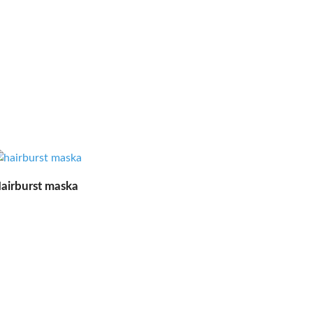
airburst maska