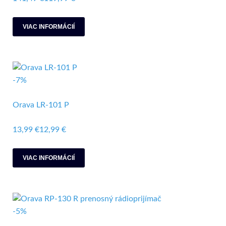
VIAC INFORMÁCIÍ
-7%
Orava LR-101 P
13,99 €
12,99 €
VIAC INFORMÁCIÍ
-5%