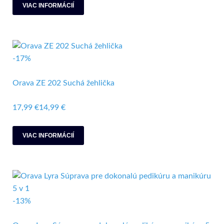
VIAC INFORMÁCIÍ
-17%
Orava ZE 202 Suchá žehlička
17,99 €
14,99 €
VIAC INFORMÁCIÍ
-13%