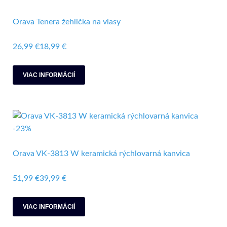
Orava Tenera žehlička na vlasy
26,99 €
18,99 €
VIAC INFORMÁCIÍ
-23%
Orava VK-3813 W keramická rýchlovarná kanvica
51,99 €
39,99 €
VIAC INFORMÁCIÍ