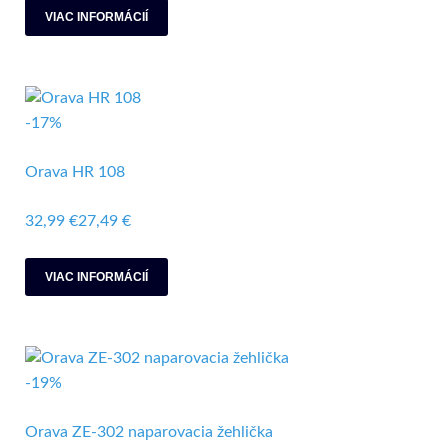
VIAC INFORMÁCIÍ
-17%
Orava HR 108
32,99 €
27,49 €
VIAC INFORMÁCIÍ
-19%
Orava ZE-302 naparovacia žehlička