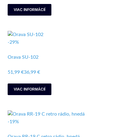
VIAC INFORMÁCIÍ
-29%
Orava SU-102
51,99 €
36,99 €
VIAC INFORMÁCIÍ
-19%
Orava RR-19 C retro rádio, hnedá