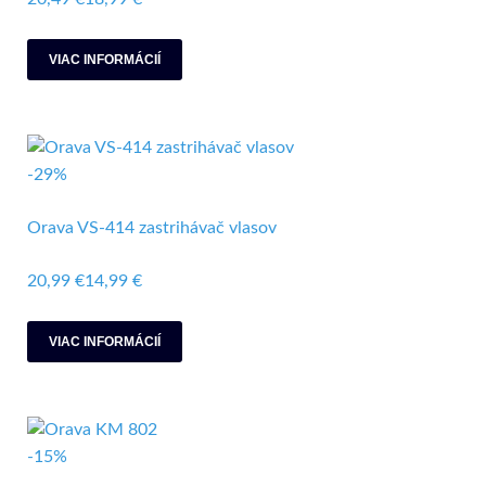
VIAC INFORMÁCIÍ
-29%
Orava VS-414 zastrihávač vlasov
20,99 €
14,99 €
VIAC INFORMÁCIÍ
-15%