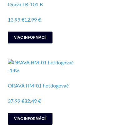
Orava LR-101 B
13,99 €
12,99 €
VIAC INFORMÁCIÍ
-14%
ORAVA HM-01 hotdogovač
37,99 €
32,49 €
VIAC INFORMÁCIÍ