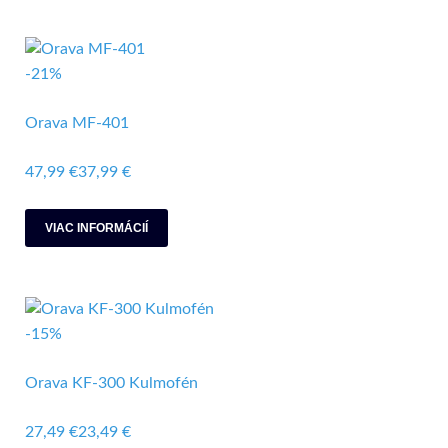
-21%
Orava MF-401
47,99 €
37,99 €
VIAC INFORMÁCIÍ
-15%
Orava KF-300 Kulmofén
27,49 €
23,49 €