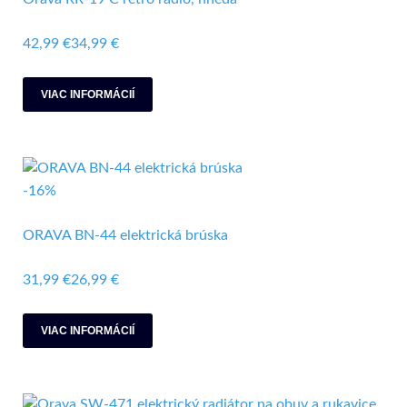
42,99 €
34,99 €
VIAC INFORMÁCIÍ
-16%
ORAVA BN-44 elektrická brúska
31,99 €
26,99 €
VIAC INFORMÁCIÍ