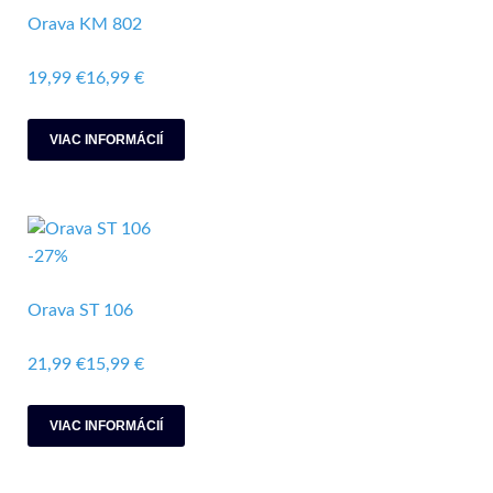
Orava KM 802
19,99 €
16,99 €
VIAC INFORMÁCIÍ
-27%
Orava ST 106
21,99 €
15,99 €
VIAC INFORMÁCIÍ