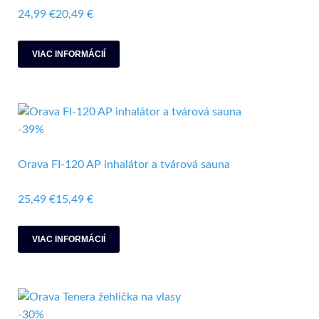
24,99 €
20,49 €
VIAC INFORMÁCIÍ
-39%
Orava FI-120 AP inhalátor a tvárová sauna
25,49 €
15,49 €
VIAC INFORMÁCIÍ
-30%