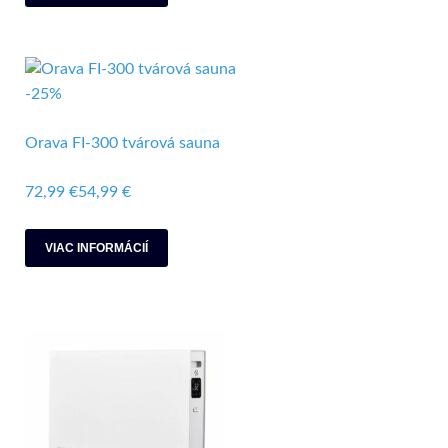
-25%
Orava FI-300 tvárová sauna
72,99 €
54,99 €
VIAC INFORMÁCIÍ