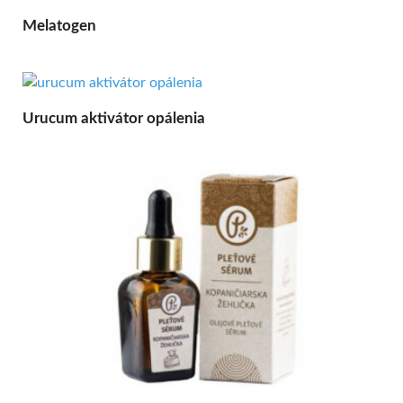
Melatogen
Urucum aktivátor opálenia