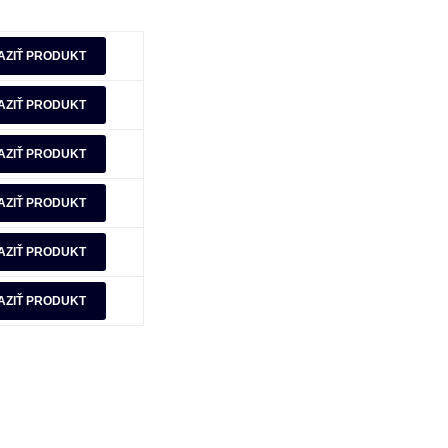
AZIŤ PRODUKT
AZIŤ PRODUKT
AZIŤ PRODUKT
AZIŤ PRODUKT
AZIŤ PRODUKT
AZIŤ PRODUKT